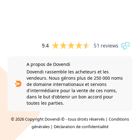
9.4
51 reviews
A propos de Dovendi
Dovendi rassemble les acheteurs et les
vendeurs. Nous gérons plus de 250 000 noms
de domaine internationaux et servons
d'intermédiaire pour la vente de ces noms,
dans le but d'obtenir un bon accord pour
toutes les parties.
© 2026 Copyright Dovendi © - tous droits réservés |
Conditions
générales
|
Déclaration de confidentialité