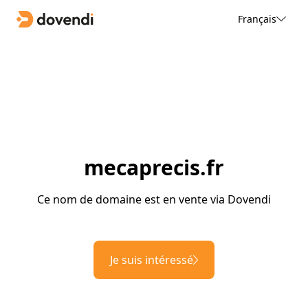
Français
mecaprecis.fr
Ce nom de domaine est en vente via Dovendi
Je suis intéressé